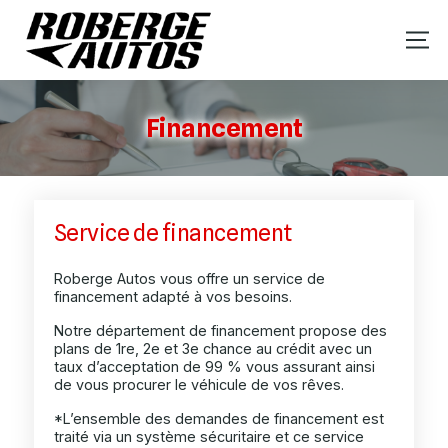
Financement
Service de financement
Roberge Autos vous offre un service de
financement adapté à vos besoins.
Notre département de financement propose des
plans de 1re, 2e et 3e chance au crédit avec un
taux d’acceptation de 99 % vous assurant ainsi
de vous procurer le véhicule de vos rêves.
*L’ensemble des demandes de financement est
traité via un système sécuritaire et ce service