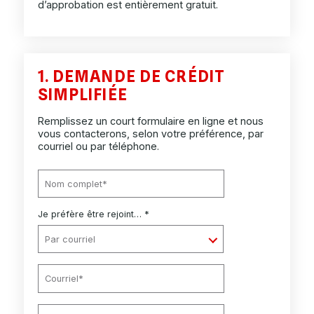
d’approbation est entièrement gratuit.
1. DEMANDE DE CRÉDIT
SIMPLIFIÉE
Remplissez un court formulaire en ligne et nous
vous contacterons, selon votre préférence, par
courriel ou par téléphone.
Je préfère être rejoint… *