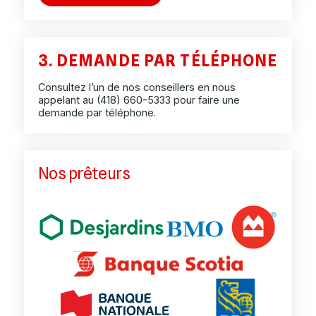
3. DEMANDE PAR TÉLÉPHONE
Consultez l’un de nos conseillers en nous
appelant au
(418) 660-5333
pour faire une
demande par téléphone.
Nos prêteurs