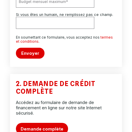
Si vous êtes un humain, ne remplissez pas ce champ.
En soumettant ce formulaire, vous acceptez nos
termes
et conditions
.
Envoyer
2. DEMANDE DE CRÉDIT
COMPLÈTE
Accédez au formulaire de demande de
financement en ligne sur notre site Internet
sécurisé.
Demande complète