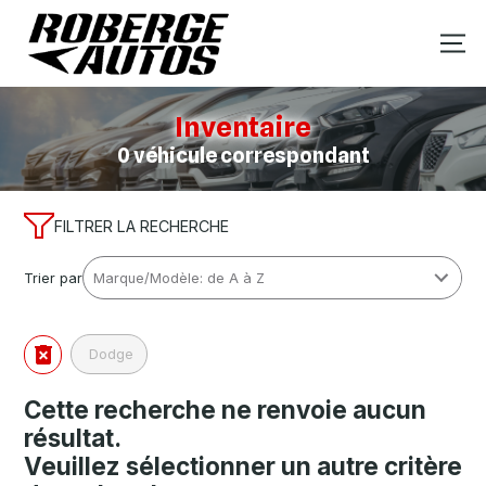
Inventaire
0 véhicule correspondant
FILTRER LA RECHERCHE
Trier par
Dodge
Cette recherche ne renvoie aucun
résultat.
Veuillez sélectionner un autre critère