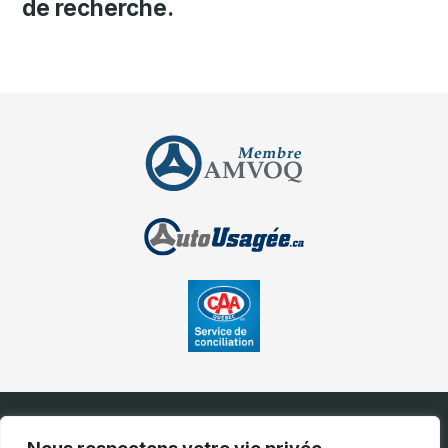
de recherche.